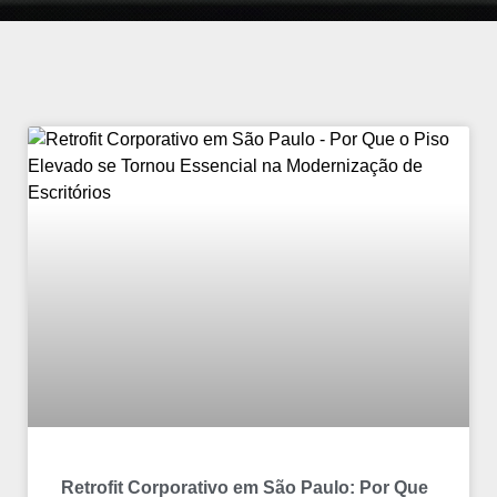
Retrofit Corporativo em São Paulo: Por Que