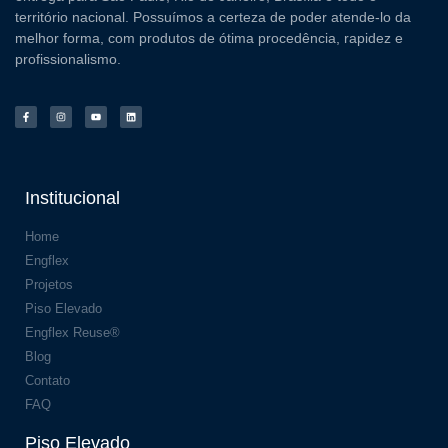
território nacional. Possuímos a certeza de poder atende-lo da
melhor forma, com produtos de ótima procedência, rapidez e
profissionalismo.
Institucional
Home
Engflex
Projetos
Piso Elevado
Engflex Reuse®
Blog
Contato
FAQ
Piso Elevado