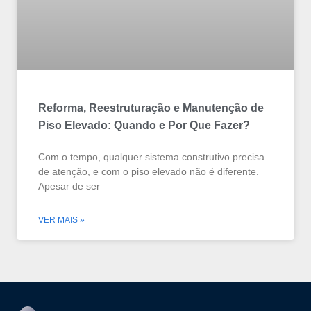
Reforma, Reestruturação e Manutenção de
Piso Elevado: Quando e Por Que Fazer?
Com o tempo, qualquer sistema construtivo precisa
de atenção, e com o piso elevado não é diferente.
Apesar de ser
VER MAIS »