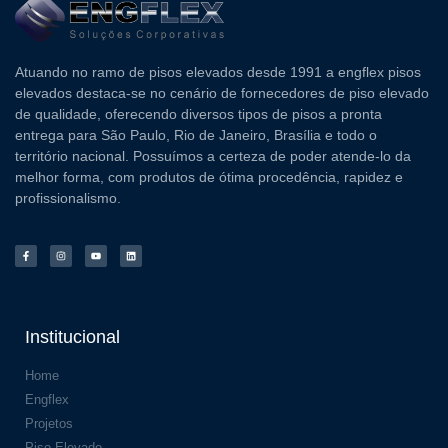
Atuando no ramo de pisos elevados desde 1991 a engflex pisos
elevados destaca-se no cenário de fornecedores de piso elevado
de qualidade, oferecendo diversos tipos de pisos a pronta
entrega para São Paulo, Rio de Janeiro, Brasília e todo o
território nacional. Possuímos a certeza de poder atende-lo da
melhor forma, com produtos de ótima procedência, rapidez e
profissionalismo.
Institucional
Home
Engflex
Projetos
Piso Elevado