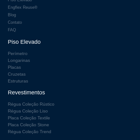
Engflex Reuse®
Blog
Contato
FAQ
Piso Elevado
Perímetro
Longarinas
Placas
Cruzetas
Estruturas
Revestimentos
Régua Coleção Rústico
Régua Coleção Liso
Placa Coleção Textile
Placa Coleção Stone
Régua Coleção Trend