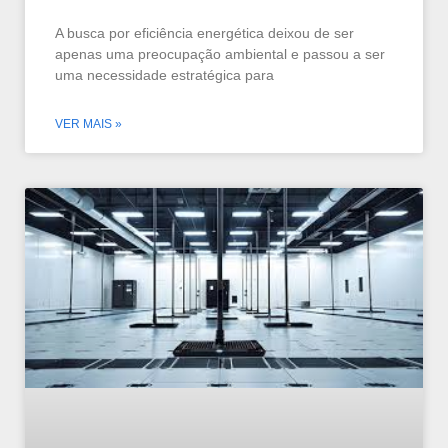
A busca por eficiência energética deixou de ser
apenas uma preocupação ambiental e passou a ser
uma necessidade estratégica para
VER MAIS »