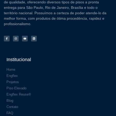
de qualidade, oferecendo diversos tipos de pisos a pronta
entrega para São Paulo, Rio de Janeiro, Brasília e todo o
território nacional. Possuímos a certeza de poder atende-lo da
melhor forma, com produtos de ótima procedência, rapidez e
profissionalismo.
Institucional
Home
Engflex
Projetos
Piso Elevado
Engflex Reuse®
Blog
Contato
FAQ