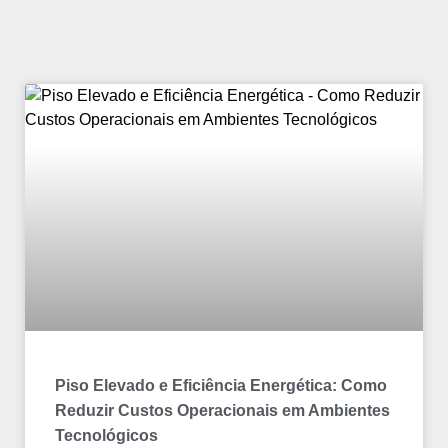
Piso Elevado e Eficiência Energética: Como
Reduzir Custos Operacionais em Ambientes
Tecnológicos