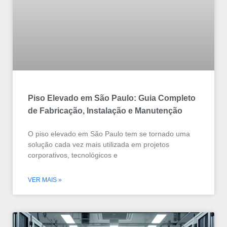
Piso Elevado em São Paulo: Guia Completo
de Fabricação, Instalação e Manutenção
O piso elevado em São Paulo tem se tornado uma
solução cada vez mais utilizada em projetos
corporativos, tecnológicos e
VER MAIS »