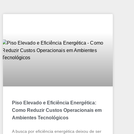
Piso Elevado e Eficiência Energética:
Como Reduzir Custos Operacionais em
Ambientes Tecnológicos
A busca por eficiência energética deixou de ser