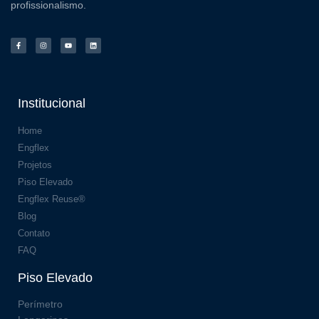
profissionalismo.
Institucional
Home
Engflex
Projetos
Piso Elevado
Engflex Reuse®
Blog
Contato
FAQ
Piso Elevado
Perímetro