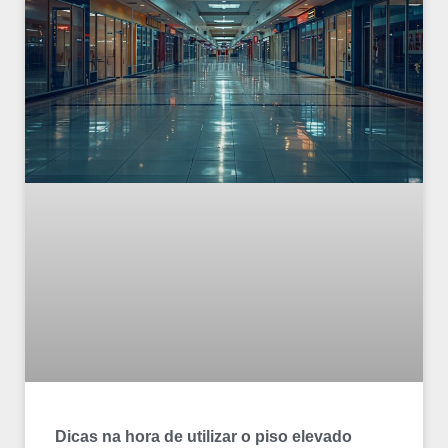
Dicas na hora de utilizar o piso elevado