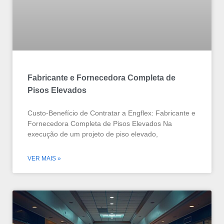
Fabricante e Fornecedora Completa de
Pisos Elevados
Custo-Benefício de Contratar a Engflex: Fabricante e
Fornecedora Completa de Pisos Elevados Na
execução de um projeto de piso elevado,
VER MAIS »