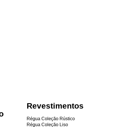
Revestimentos
o
Régua Coleção Rústico
Régua Coleção Liso