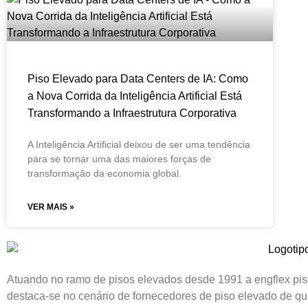
Piso Elevado para Data Centers de IA: Como
a Nova Corrida da Inteligência Artificial Está
Transformando a Infraestrutura Corporativa
A Inteligência Artificial deixou de ser uma tendência
para se tornar uma das maiores forças de
transformação da economia global.
VER MAIS »
Atuando no ramo de pisos elevados desde 1991 a engflex pi
destaca-se no cenário de fornecedores de piso elevado de qu