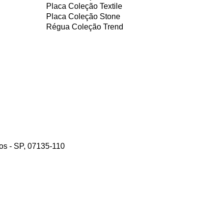
Placa Coleção Textile
Placa Coleção Stone
Régua Coleção Trend
hos - SP, 07135-110