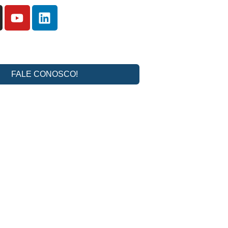
FALE CONOSCO!