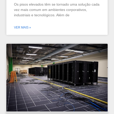
Os pisos elevados têm se tornado uma solução cada
vez mais comum em ambientes corporativos,
industriais e tecnológicos. Além de
VER MAIS »