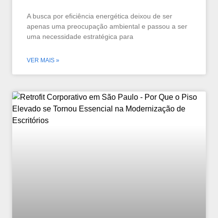
A busca por eficiência energética deixou de ser
apenas uma preocupação ambiental e passou a ser
uma necessidade estratégica para
VER MAIS »