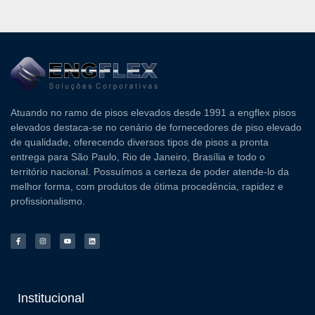
Atuando no ramo de pisos elevados desde 1991 a engflex pisos
elevados destaca-se no cenário de fornecedores de piso elevado
de qualidade, oferecendo diversos tipos de pisos a pronta
entrega para São Paulo, Rio de Janeiro, Brasília e todo o
território nacional. Possuímos a certeza de poder atende-lo da
melhor forma, com produtos de ótima procedência, rapidez e
profissionalismo.
Institucional