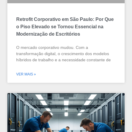
Retrofit Corporativo em São Paulo: Por Que
o Piso Elevado se Tornou Essencial na
Modernização de Escritórios
O mercado corporativo mudou. Com a
transformação digital, o crescimento dos modelos
híbridos de trabalho e a necessidade constante de
VER MAIS »