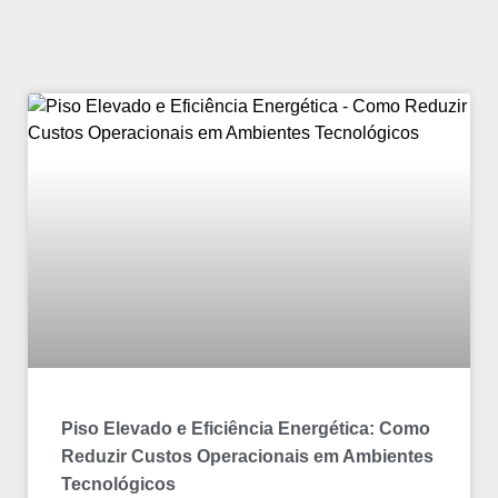
Piso Elevado e Eficiência Energética: Como
Reduzir Custos Operacionais em Ambientes
Tecnológicos