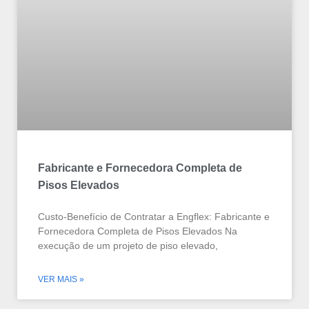
Fabricante e Fornecedora Completa de
Pisos Elevados
Custo-Benefício de Contratar a Engflex: Fabricante e
Fornecedora Completa de Pisos Elevados Na
execução de um projeto de piso elevado,
VER MAIS »