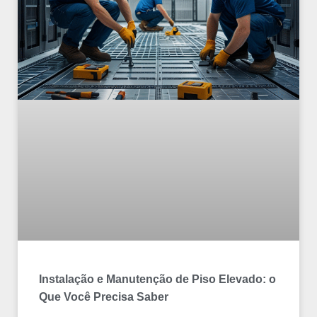
Instalação e Manutenção de Piso Elevado: o
Que Você Precisa Saber